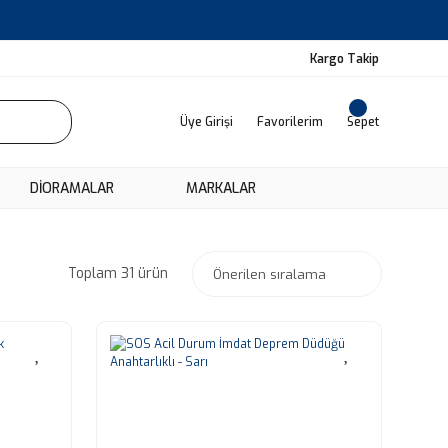
Kargo Takip
Üye Girişi
Favorilerim
Sepet
DIORAMALAR
MARKALAR
Toplam 31 ürün