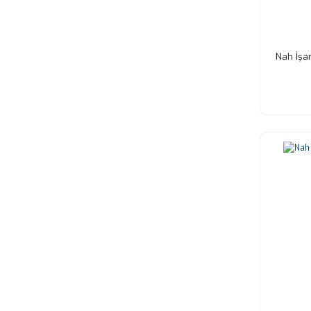
Nah İşar