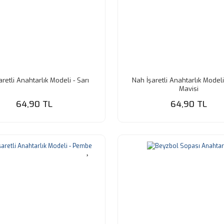
retli Anahtarlık Modeli - Sarı
Nah İşaretli Anahtarlık Model
Mavisi
64,90 TL
64,90 TL