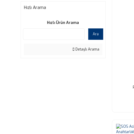
Hızlı Arama
Hızlı Ürün Arama
Ara
Detaylı Arama