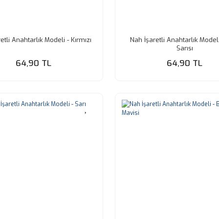
etli Anahtarlık Modeli - Kırmızı
Nah İşaretli Anahtarlık Modeli
Sarısı
64,90 TL
64,90 TL