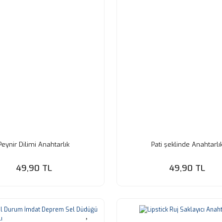
Peynir Dilimi Anahtarlık
Pati şeklinde Anahtarlı
49,90 TL
49,90 TL