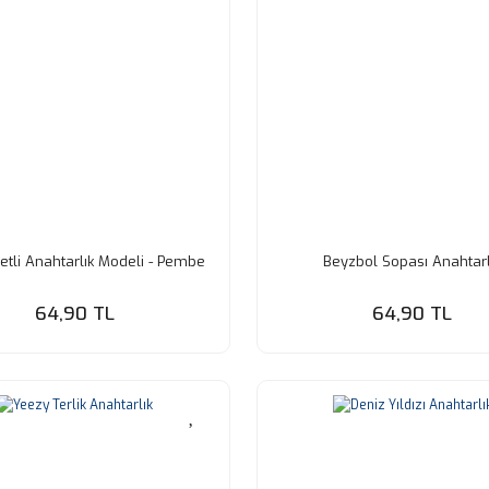
etli Anahtarlık Modeli - Pembe
Beyzbol Sopası Anahtarl
64,90 TL
64,90 TL