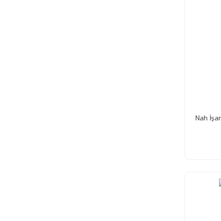
Nah İşar