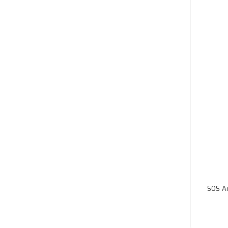
SOS A