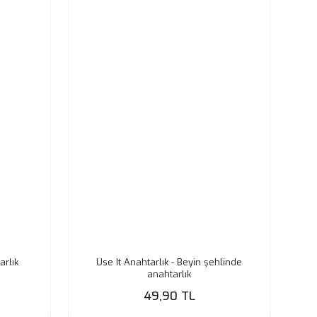
arlık
Use It Anahtarlık - Beyin şehlinde
anahtarlık
49,90 TL