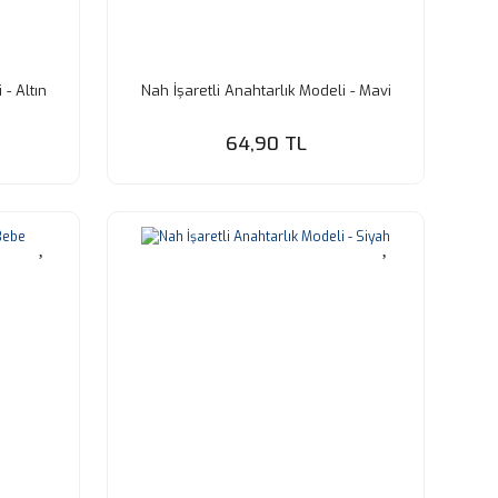
 - Altın
Nah İşaretli Anahtarlık Modeli - Mavi
64,90 TL