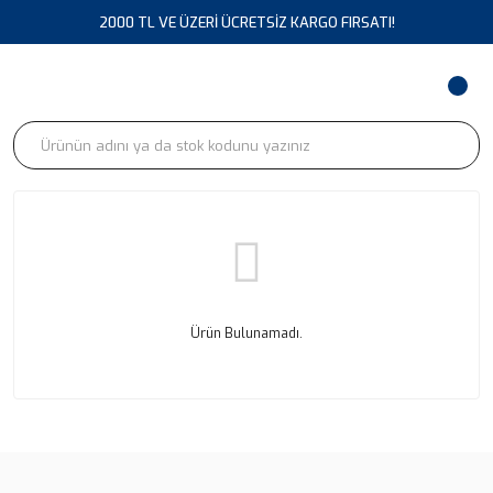
2000 TL VE ÜZERİ ÜCRETSİZ KARGO FIRSATI!
Ürün Bulunamadı.