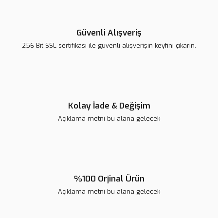
Güvenli Alışveriş
256 Bit SSL sertifikası ile güvenli alışverişin keyfini çıkarın.
Kolay İade & Değişim
Açıklama metni bu alana gelecek
%100 Orjinal Ürün
Açıklama metni bu alana gelecek