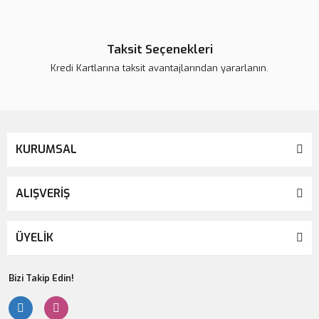
Taksit Seçenekleri
Kredi Kartlarına taksit avantajlarından yararlanın.
KURUMSAL
ALIŞVERİŞ
ÜYELİK
Bizi Takip Edin!