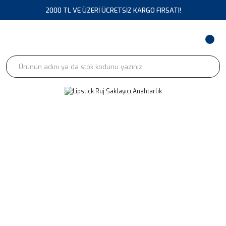
2000 TL VE ÜZERİ ÜCRETSİZ KARGO FIRSATI!