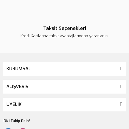
Taksit Seçenekleri
Kredi Kartlarına taksit avantajlarından yararlanın.
KURUMSAL
ALIŞVERİŞ
ÜYELİK
Bizi Takip Edin!