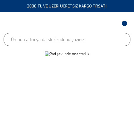
2000 TL VE ÜZERİ ÜCRETSİZ KARGO FIRSATI!