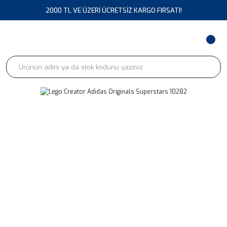
2000 TL VE ÜZERİ ÜCRETSİZ KARGO FIRSATI!