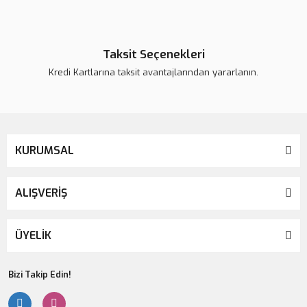
Taksit Seçenekleri
Kredi Kartlarına taksit avantajlarından yararlanın.
KURUMSAL
ALIŞVERİŞ
ÜYELİK
Bizi Takip Edin!