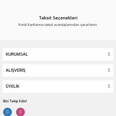
Taksit Seçenekleri
Kredi Kartlarına taksit avantajlarından yararlanın.
KURUMSAL
ALIŞVERİŞ
ÜYELİK
Bizi Takip Edin!