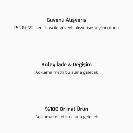
Güvenli Alışveriş
256 Bit SSL sertifikası ile güvenli alışverişin keyfini çıkarın.
Kolay İade & Değişim
Açıklama metni bu alana gelecek
%100 Orjinal Ürün
Açıklama metni bu alana gelecek