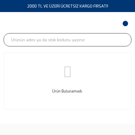
2000 TL VE ÜZERİ ÜCRETSİZ KARGO FIRSATI!
Ürün Bulunamadı.