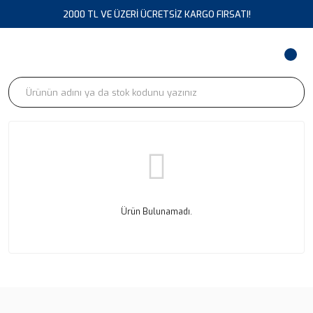
2000 TL VE ÜZERİ ÜCRETSİZ KARGO FIRSATI!
Ürün Bulunamadı.