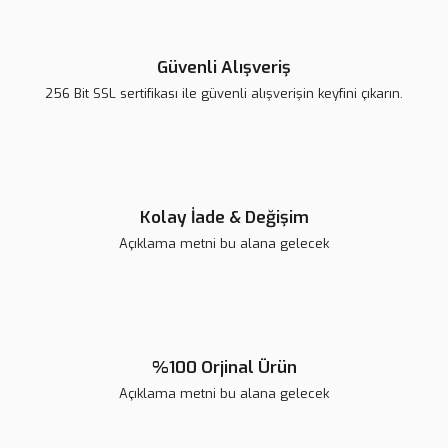
Güvenli Alışveriş
256 Bit SSL sertifikası ile güvenli alışverişin keyfini çıkarın.
Kolay İade & Değişim
Açıklama metni bu alana gelecek
%100 Orjinal Ürün
Açıklama metni bu alana gelecek