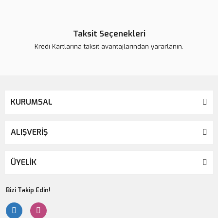
Taksit Seçenekleri
Kredi Kartlarına taksit avantajlarından yararlanın.
KURUMSAL
ALIŞVERİŞ
ÜYELİK
Bizi Takip Edin!