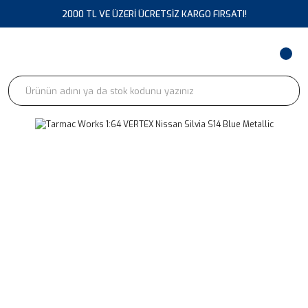
2000 TL VE ÜZERİ ÜCRETSİZ KARGO FIRSATI!