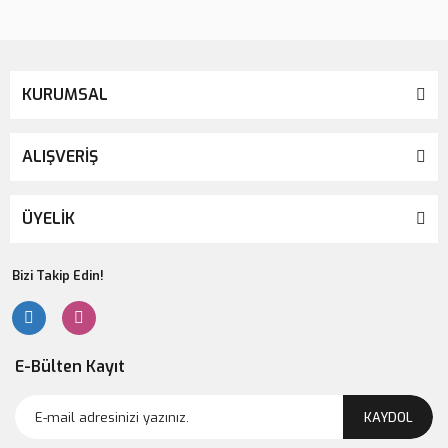
KURUMSAL
ALIŞVERİŞ
ÜYELİK
Bizi Takip Edin!
E-Bülten Kayıt
KAYDOL