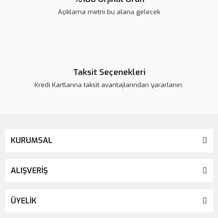
Açıklama metni bu alana gelecek
Taksit Seçenekleri
Kredi Kartlarına taksit avantajlarından yararlanın.
KURUMSAL
ALIŞVERİŞ
ÜYELİK