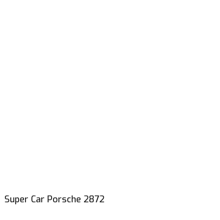
Super Car Porsche 2872