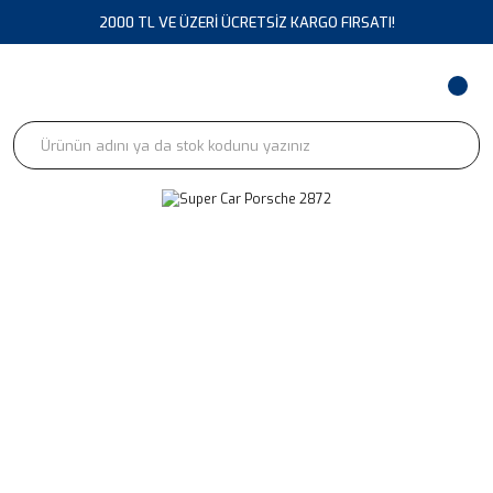
2000 TL VE ÜZERİ ÜCRETSİZ KARGO FIRSATI!