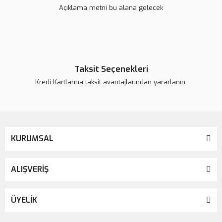
Açıklama metni bu alana gelecek
Taksit Seçenekleri
Kredi Kartlarına taksit avantajlarından yararlanın.
KURUMSAL
ALIŞVERİŞ
ÜYELİK