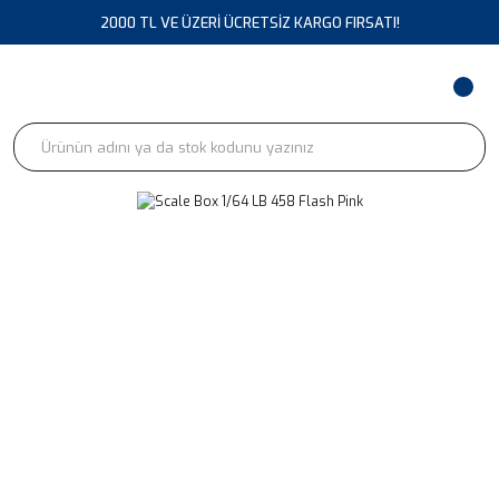
2000 TL VE ÜZERİ ÜCRETSİZ KARGO FIRSATI!