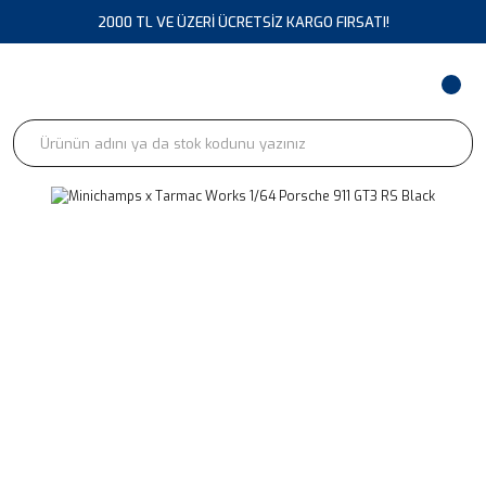
2000 TL VE ÜZERİ ÜCRETSİZ KARGO FIRSATI!