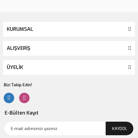
KURUMSAL
ALIŞVERİŞ
ÜYELİK
Bizi Takip Edin!
E-Bülten Kayıt
KAYDOL