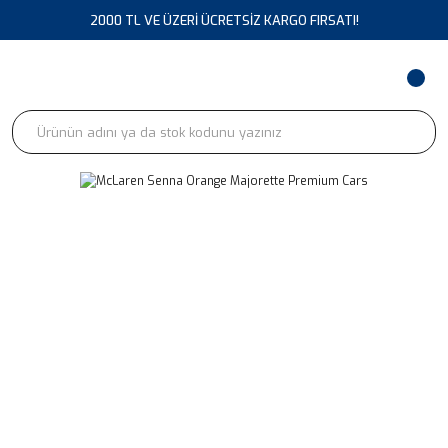
2000 TL VE ÜZERİ ÜCRETSİZ KARGO FIRSATI!