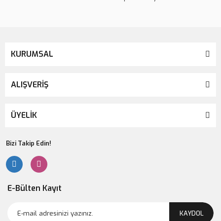
KURUMSAL
ALIŞVERİŞ
ÜYELİK
Bizi Takip Edin!
E-Bülten Kayıt
KAYDOL