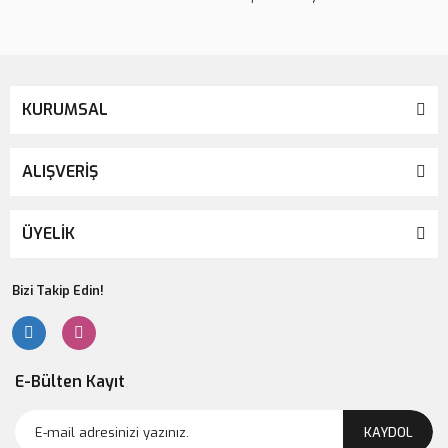
KURUMSAL
ALIŞVERİŞ
ÜYELİK
Bizi Takip Edin!
E-Bülten Kayıt
KAYDOL