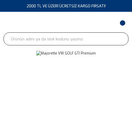
2000 TL VE ÜZERİ ÜCRETSİZ KARGO FIRSATI!