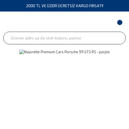
2000 TL VE ÜZERİ ÜCRETSİZ KARGO FIRSATI!