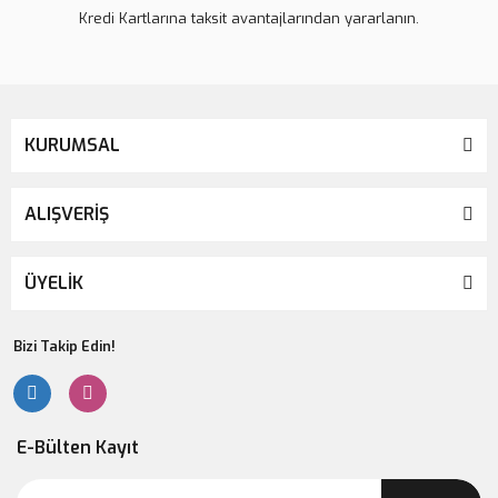
Kredi Kartlarına taksit avantajlarından yararlanın.
KURUMSAL
ALIŞVERİŞ
ÜYELİK
Bizi Takip Edin!
E-Bülten Kayıt