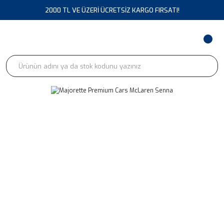
2000 TL VE ÜZERİ ÜCRETSİZ KARGO FIRSATI!