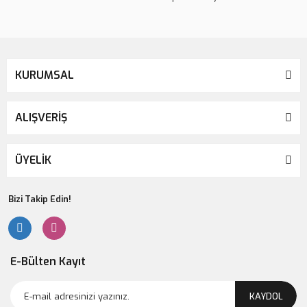
KURUMSAL
ALIŞVERİŞ
ÜYELİK
Bizi Takip Edin!
E-Bülten Kayıt
KAYDOL