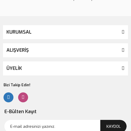
KURUMSAL
ALIŞVERİŞ
ÜYELİK
Bizi Takip Edin!
E-Bülten Kayıt
KAYDOL