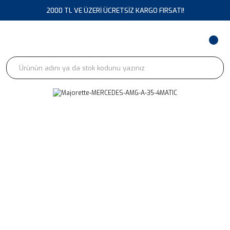
2000 TL VE ÜZERİ ÜCRETSİZ KARGO FIRSATI!