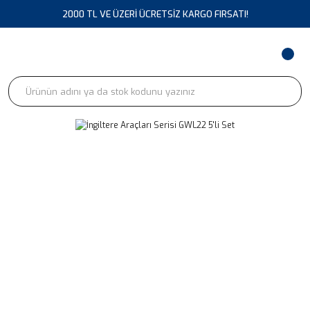
2000 TL VE ÜZERİ ÜCRETSİZ KARGO FIRSATI!