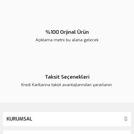
Gönder
%100 Orjinal Ürün
Açıklama metni bu alana gelecek
Taksit Seçenekleri
Kredi Kartlarına taksit avantajlarından yararlanın.
KURUMSAL