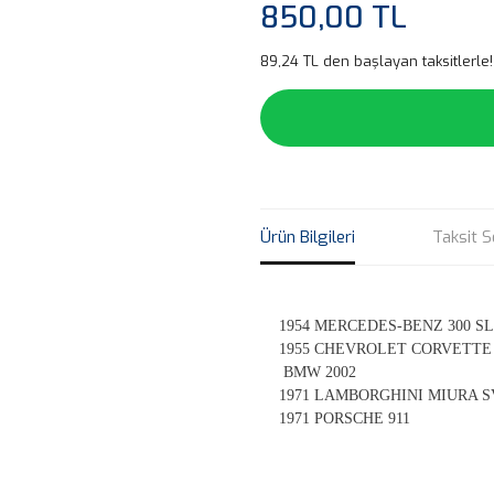
850,00 TL
89,24 TL den başlayan taksitlerle!
Ürün Bilgileri
Taksit S
1954 MERCEDES-BENZ 300 SL
1955 CHEVROLET CORVETTE
BMW 2002
1971 LAMBORGHINI MIURA S
1971 PORSCHE 911