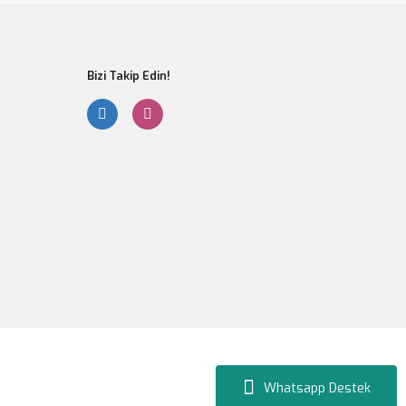
Bizi Takip Edin!
Whatsapp Destek