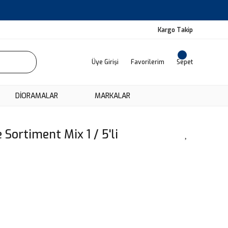
Kargo Takip
Üye Girişi
Favorilerim
Sepet
DIORAMALAR
MARKALAR
Sortiment Mix 1 / 5'li