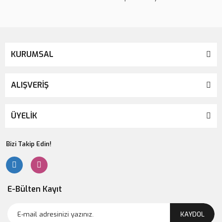
KURUMSAL
ALIŞVERİŞ
ÜYELİK
Bizi Takip Edin!
E-Bülten Kayıt
KAYDOL