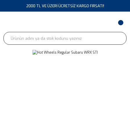
2000 TL VE ÜZERİ ÜCRETSİZ KARGO FIRSATI!