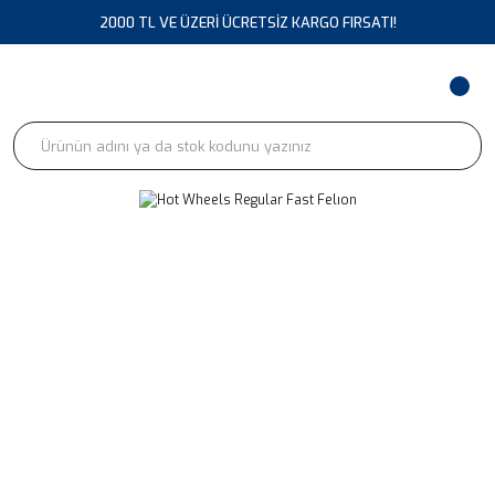
2000 TL VE ÜZERİ ÜCRETSİZ KARGO FIRSATI!