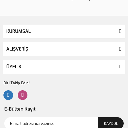
KURUMSAL
ALIŞVERİŞ
ÜYELİK
Bizi Takip Edin!
E-Bülten Kayıt
KAYDOL