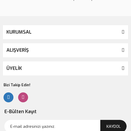
KURUMSAL
ALIŞVERİŞ
ÜYELİK
Bizi Takip Edin!
E-Bülten Kayıt
KAYDOL