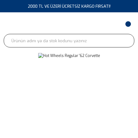
2000 TL VE ÜZERİ ÜCRETSİZ KARGO FIRSATI!