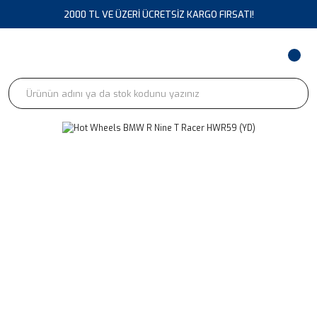
2000 TL VE ÜZERİ ÜCRETSİZ KARGO FIRSATI!