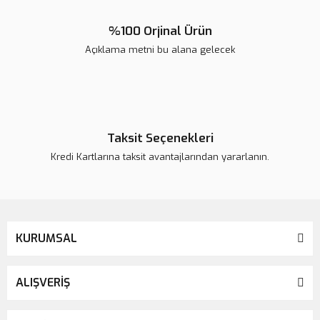
%100 Orjinal Ürün
Açıklama metni bu alana gelecek
Taksit Seçenekleri
Kredi Kartlarına taksit avantajlarından yararlanın.
KURUMSAL
ALIŞVERİŞ