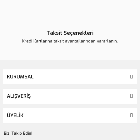
Taksit Seçenekleri
Kredi Kartlarına taksit avantajlarından yararlanın.
KURUMSAL
ALIŞVERİŞ
ÜYELİK
Bizi Takip Edin!