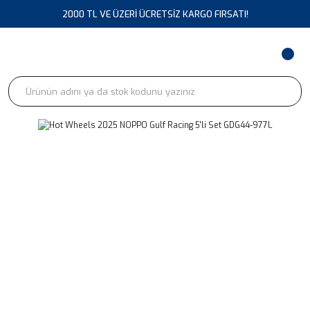
2000 TL VE ÜZERİ ÜCRETSİZ KARGO FIRSATI!