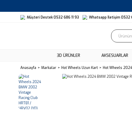
Müşteri Destek 0532 686 11 93
Whatsapp İletişim 0532 
3D ÜRÜNLER
AKSESUARLAR
Anasayfa
Markalar
Hot Wheels Uzun Kart
Hot Wheels 2024