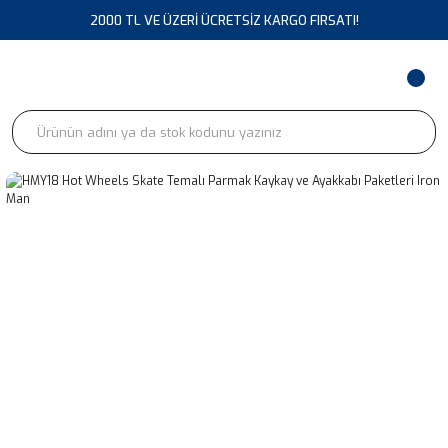
2000 TL VE ÜZERİ ÜCRETSİZ KARGO FIRSATI!