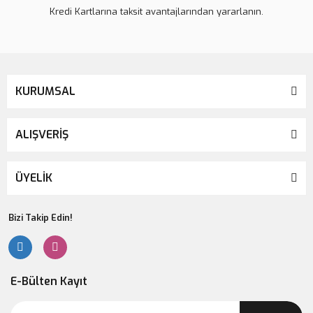
Kredi Kartlarına taksit avantajlarından yararlanın.
KURUMSAL
ALIŞVERİŞ
ÜYELİK
Bizi Takip Edin!
E-Bülten Kayıt