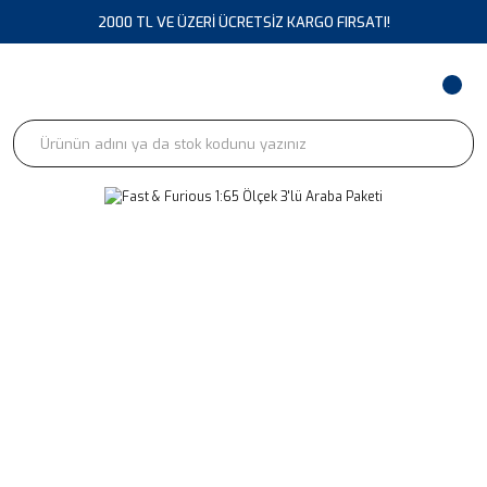
2000 TL VE ÜZERİ ÜCRETSİZ KARGO FIRSATI!