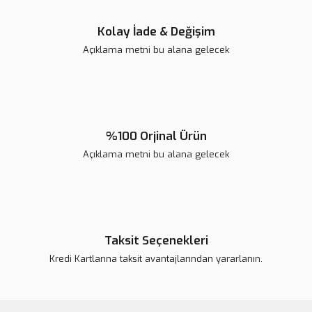
Kolay İade & Değişim
Açıklama metni bu alana gelecek
Gönder
%100 Orjinal Ürün
Açıklama metni bu alana gelecek
Taksit Seçenekleri
Kredi Kartlarına taksit avantajlarından yararlanın.