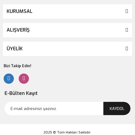
KURUMSAL
ALIŞVERİŞ
ÜYELİK
Bizi Takip Edin!
E-Bülten Kayıt
KAYDOL
2025 © Tüm Hakları Saklıdır.