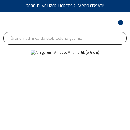
2000 TL VE ÜZERİ ÜCRETSİZ KARGO FIRSATI!