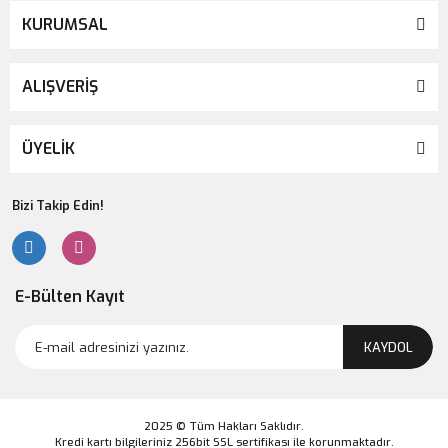
KURUMSAL
ALIŞVERİŞ
ÜYELİK
Bizi Takip Edin!
E-Bülten Kayıt
KAYDOL
2025 © Tüm Hakları Saklıdır.
Kredi kartı bilgileriniz 256bit SSL sertifikası ile korunmaktadır.