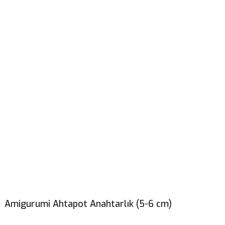
Amigurumi Ahtapot Anahtarlık (5-6 cm)