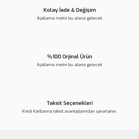
Kolay İade & Değişim
Açıklama metni bu alana gelecek
Gönder
%100 Orjinal Ürün
Açıklama metni bu alana gelecek
Taksit Seçenekleri
Kredi Kartlarına taksit avantajlarından yararlanın.