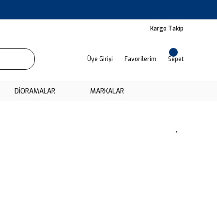
Kargo Takip
Üye Girişi
Favorilerim
Sepet
DIORAMALAR
MARKALAR