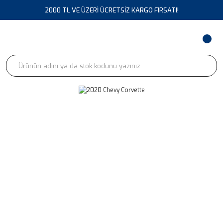
2000 TL VE ÜZERİ ÜCRETSİZ KARGO FIRSATI!