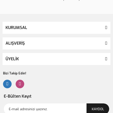
KURUMSAL
ALIŞVERİŞ
ÜYELİK
Bizi Takip Edin!
E-Bülten Kayıt
KAYDOL