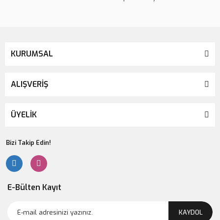
KURUMSAL
ALIŞVERİŞ
ÜYELİK
Bizi Takip Edin!
E-Bülten Kayıt
KAYDOL