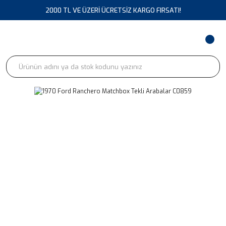
2000 TL VE ÜZERİ ÜCRETSİZ KARGO FIRSATI!