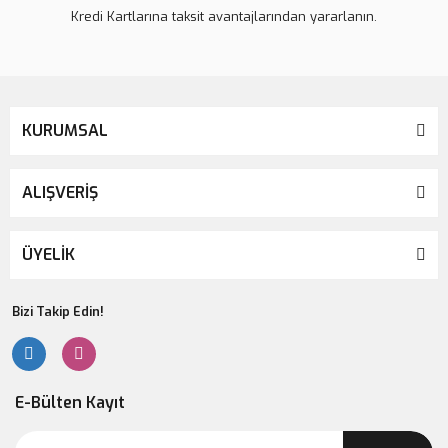
Kredi Kartlarına taksit avantajlarından yararlanın.
KURUMSAL
ALIŞVERİŞ
ÜYELİK
Bizi Takip Edin!
E-Bülten Kayıt