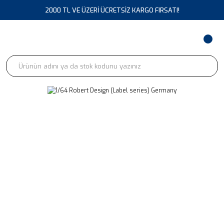
2000 TL VE ÜZERİ ÜCRETSİZ KARGO FIRSATI!