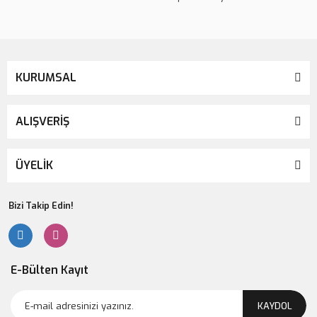
KURUMSAL
ALIŞVERİŞ
ÜYELİK
Bizi Takip Edin!
E-Bülten Kayıt
KAYDOL