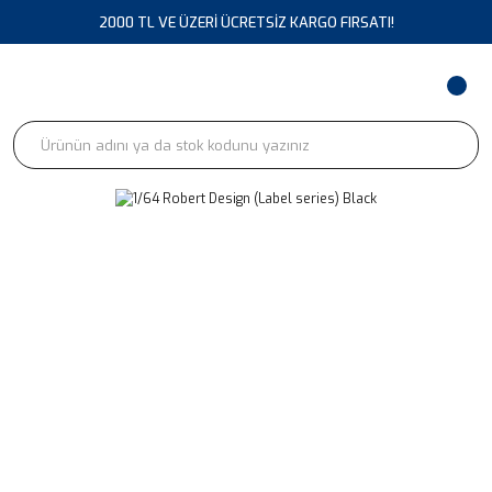
2000 TL VE ÜZERİ ÜCRETSİZ KARGO FIRSATI!