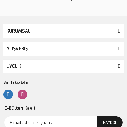
KURUMSAL
ALIŞVERİŞ
ÜYELİK
Bizi Takip Edin!
E-Bülten Kayıt
KAYDOL