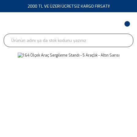
2000 TL VE ÜZERİ ÜCRETSİZ KARGO FIRSATI!