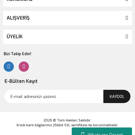
ALIŞVERİŞ
ÜYELİK
Bizi Takip Edin!
E-Bülten Kayıt
KAYDOL
2025 © Tüm Hakları Saklıdır.
Kredi kartı bilgileriniz 256bit SSL sertifikası ile korunmaktadır.