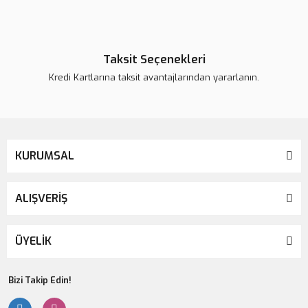
Taksit Seçenekleri
Kredi Kartlarına taksit avantajlarından yararlanın.
KURUMSAL
ALIŞVERİŞ
ÜYELİK
Bizi Takip Edin!