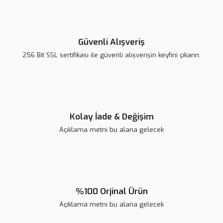
Güvenli Alışveriş
256 Bit SSL sertifikası ile güvenli alışverişin keyfini çıkarın.
Kolay İade & Değişim
Açıklama metni bu alana gelecek
%100 Orjinal Ürün
Açıklama metni bu alana gelecek