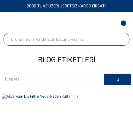
2000 TL VE ÜZERİ ÜCRETSİZ KARGO FIRSATI!
BLOG ETIKETLERI