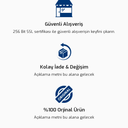
Güvenli Alışveriş
256 Bit SSL sertifikası ile güvenli alışverişin keyfini çıkarın.
Kolay İade & Değişim
Açıklama metni bu alana gelecek
%100 Orjinal Ürün
Açıklama metni bu alana gelecek