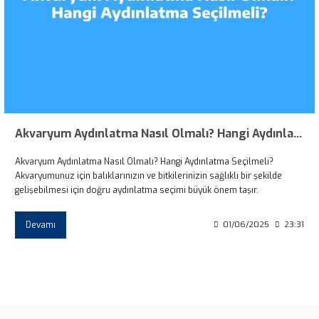
Akvaryum Aydınlatma Nasıl Olmalı? Hangi Aydınlatma Seçilmeli?
Akvaryum Aydınlatma Nasıl Olmalı? Hangi Aydınlatma Seçilmeli?
Akvaryumunuz için balıklarınızın ve bitkilerinizin sağlıklı bir şekilde
gelişebilmesi için doğru aydınlatma seçimi büyük önem taşır.
Devamı
01/06/2025
23:31