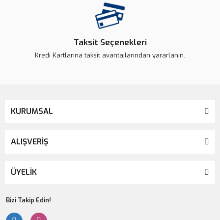
Taksit Seçenekleri
Kredi Kartlarına taksit avantajlarından yararlanın.
KURUMSAL
ALIŞVERİŞ
ÜYELİK
Bizi Takip Edin!